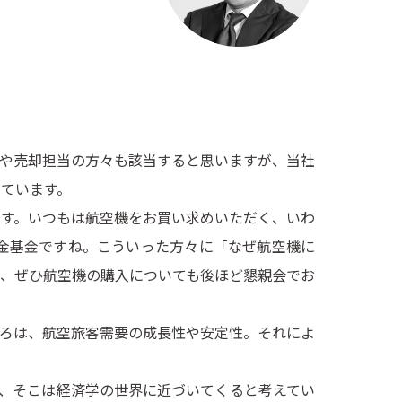
や売却担当の方々も該当すると思いますが、当社
ています。
す。いつもは航空機をお買い求めいただく、いわ
年金基金ですね。こういった方々に「なぜ航空機に
、ぜひ航空機の購入についても後ほど懇親会でお
ろは、航空旅客需要の成長性や安定性。それによ
、そこは経済学の世界に近づいてくると考えてい