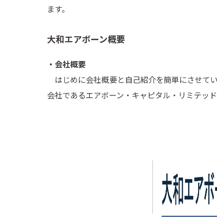
ます。
大和エアボーン概要
・会社概要
はじめに会社概要と自己紹介を簡単にさせてい
会社であるエアボーン・キャピタル・リミテッド