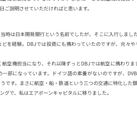
日ご説明させていただければと思います。
、当時は日本開発銀行という名前でしたが、そこに入行しました
どを経験。DBJでは投資にも携わっていたのですが、元々や
航空機担当になり、それ以降ずっとDBJでは航空に携わりました。
一部になっています。ドイツ語の素養がないのですが、DVBというのは
うです。まさに航空・船・鉄道という三つの交通に特化した銀行で
ングで、私はエアボーンキャピタルに移りました。