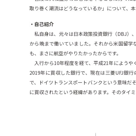
取り巻く潮流はどうなっているか」について、本
・自己紹介
私自身は、元々は日本政策投資銀行（DBJ）
から晩まで働いていました。それから米国留学な
も、まさに航空がやりたかったからです。
入行から10年程度を経て、平成21年にようやく
2019年に買収した銀行で、現在は三菱UFJ銀行の
で、ドイツトランスポートバンクという意味だそ
に買収されたという経緯があります。そのタイミ