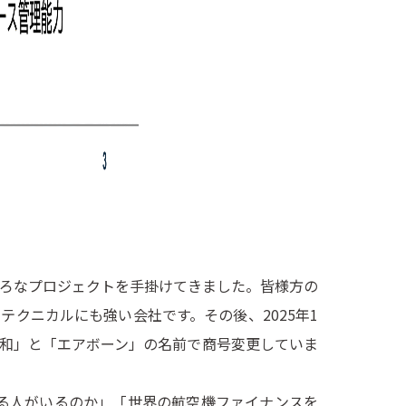
いろなプロジェクトを手掛けてきました。皆様方の
クニカルにも強い会社です。その後、2025年1
和」と「エアボーン」の名前で商号変更していま
る人がいるのか」「世界の航空機ファイナンスを