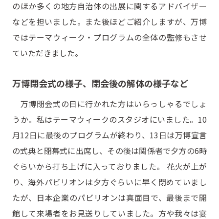
のほか多くの地方自治体の出展に関するアドバイザー
などを担いました。また後ほどご紹介しますが、万博
ではテーマウィーク・プログラムの全体の監修もさせ
ていただきました。
万博閉会式の様子、閉会後の解体の様子など
万博閉会式の日に行かれた方はいらっしゃるでしょ
うか。私はテーマウィークのスタジオにいました。10
月12日に最後のプログラムが終わり、13日は万博宣言
の式典と閉幕式に出席し、その後は関係者で夕方の6時
ぐらいから打ち上げに入っておりました。 花火が上が
り、海外パビリオンは夕方ぐらいに早く閉めていまし
たが、日本企業のパビリオンは真面目で、最後まで開
館して来場者をお見送りしていました。方や我々は宴