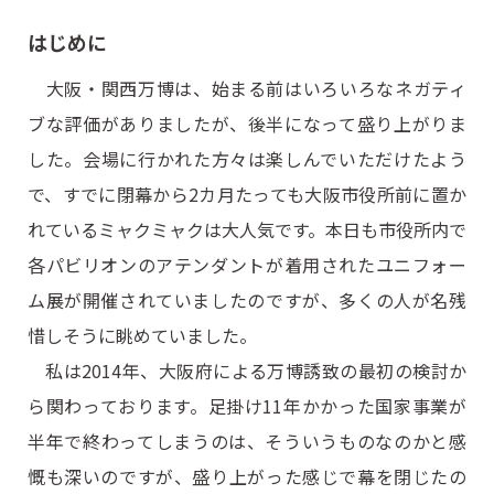
はじめに
大阪・関西万博は、始まる前はいろいろなネガティ
ブな評価がありましたが、後半になって盛り上がりま
した。会場に行かれた方々は楽しんでいただけたよう
で、すでに閉幕から2カ月たっても大阪市役所前に置か
れているミャクミャクは大人気です。本日も市役所内で
各パビリオンのアテンダントが着用されたユニフォー
ム展が開催されていましたのですが、多くの人が名残
惜しそうに眺めていました。
私は2014年、大阪府による万博誘致の最初の検討か
ら関わっております。足掛け11年かかった国家事業が
半年で終わってしまうのは、そういうものなのかと感
慨も深いのですが、盛り上がった感じで幕を閉じたの