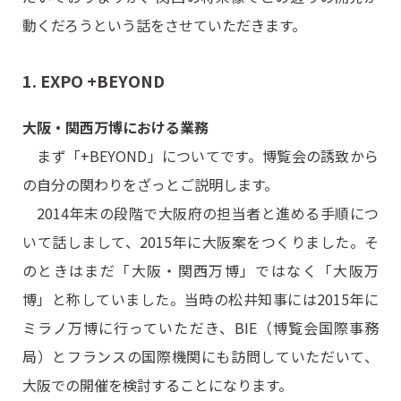
動くだろうという話をさせていただきます。
1. EXPO +BEYOND
大阪・関西万博における業務
まず「+BEYOND」についてです。博覧会の誘致から
の自分の関わりをざっとご説明します。
2014年末の段階で大阪府の担当者と進める手順につ
いて話しまして、2015年に大阪案をつくりました。そ
のときはまだ「大阪・関西万博」ではなく「大阪万
博」と称していました。当時の松井知事には2015年に
ミラノ万博に行っていただき、BIE（博覧会国際事務
局）とフランスの国際機関にも訪問していただいて、
大阪での開催を検討することになります。