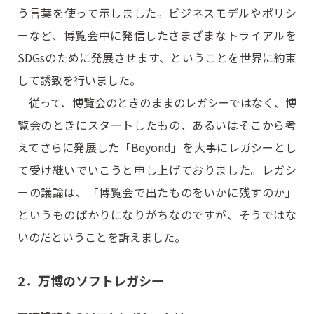
う言葉を使って示しました。ビジネスモデルやポリシ
ーなど、博覧会中に発信したさまざまなトライアルを
SDGsのために発展させます、ということを世界に約束
して誘致を行いました。
従って、博覧会のときのままのレガシーではなく、博
覧会のときにスタートしたもの、あるいはそこから考
えてさらに発展した「Beyond」を大事にレガシーとし
て受け継いでいこうと申し上げておりました。レガシ
ーの議論は、「博覧会で出たものをいかに残すのか」
というものばかりになりがちなのですが、そうではな
いのだということを訴えました。
2．万博のソフトレガシー