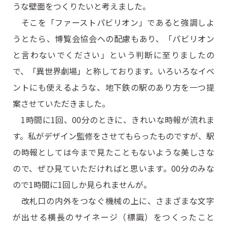
うな壁面をつくりたいと考えました。
そこを「ファーストパビリオン」であると強調しよ
うとたら、博覧会協会への配慮もあり、「パビリオン
と言わないでください」という判断に至りましたの
で、「異世界劇場」と称しております。いろいろなイベ
ントにも使えるような、地下鉄の駅のあり方を一つ提
案させていただきました。
1時間に1回、00分のときに、きれいな時報が流れま
す。私がデザイン監修をさせてもらったものですが、駅
の時報としては今まで見たこともないような美しさな
ので、ぜひ見ていただければと思います。00分のみな
ので1時間に1回しか見られませんが。
改札口の内外をつなぐ機械の上に、さまざまな文字
が出せる横長のサイネージ（標識）をつくったこと