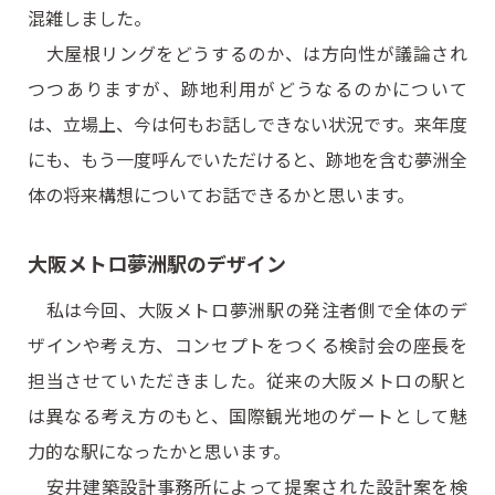
混雑しました。
大屋根リングをどうするのか、は方向性が議論され
つつありますが、跡地利用がどうなるのかについて
は、立場上、今は何もお話しできない状況です。来年度
にも、もう一度呼んでいただけると、跡地を含む夢洲全
体の将来構想についてお話できるかと思います。
大阪メトロ夢洲駅のデザイン
私は今回、大阪メトロ夢洲駅の発注者側で全体のデ
ザインや考え方、コンセプトをつくる検討会の座長を
担当させていただきました。従来の大阪メトロの駅と
は異なる考え方のもと、国際観光地のゲートとして魅
力的な駅になったかと思います。
安井建築設計事務所によって提案された設計案を検