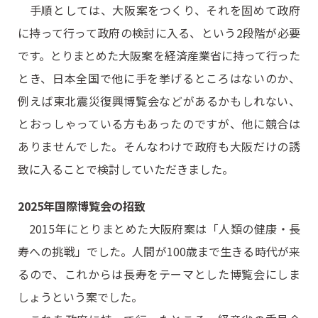
手順としては、大阪案をつくり、それを固めて政府
に持って行って政府の検討に入る、という2段階が必要
です。とりまとめた大阪案を経済産業省に持って行った
とき、日本全国で他に手を挙げるところはないのか、
例えば東北震災復興博覧会などがあるかもしれない、
とおっしゃっている方もあったのですが、他に競合は
ありませんでした。そんなわけで政府も大阪だけの誘
致に入ることで検討していただきました。
2025年国際博覧会の招致
2015年にとりまとめた大阪府案は「人類の健康・長
寿への挑戦」でした。人間が100歳まで生きる時代が来
るので、これからは長寿をテーマとした博覧会にしま
しょうという案でした。