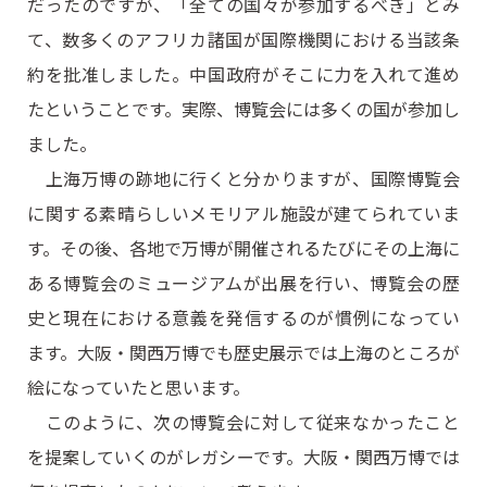
だったのですが、「全ての国々が参加するべき」とみ
て、数多くのアフリカ諸国が国際機関における当該条
約を批准しました。中国政府がそこに力を入れて進め
たということです。実際、博覧会には多くの国が参加し
ました。
上海万博の跡地に行くと分かりますが、国際博覧会
に関する素晴らしいメモリアル施設が建てられていま
す。その後、各地で万博が開催されるたびにその上海に
ある博覧会のミュージアムが出展を行い、博覧会の歴
史と現在における意義を発信するのが慣例になってい
ます。大阪・関西万博でも歴史展示では上海のところが
絵になっていたと思います。
このように、次の博覧会に対して従来なかったこと
を提案していくのがレガシーです。大阪・関西万博では