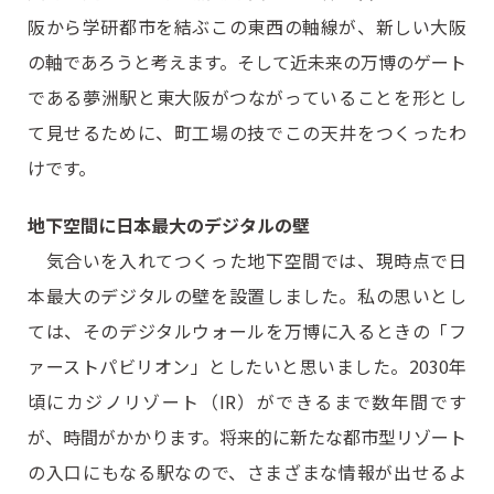
阪から学研都市を結ぶこの東西の軸線が、新しい大阪
の軸であろうと考えます。そして近未来の万博のゲート
である夢洲駅と東大阪がつながっていることを形とし
て見せるために、町工場の技でこの天井をつくったわ
けです。
地下空間に日本最大のデジタルの壁
気合いを入れてつくった地下空間では、現時点で日
本最大のデジタルの壁を設置しました。私の思いとし
ては、そのデジタルウォールを万博に入るときの「フ
ァーストパビリオン」としたいと思いました。2030年
頃にカジノリゾート（IR）ができるまで数年間です
が、時間がかかります。将来的に新たな都市型リゾート
の入口にもなる駅なので、さまざまな情報が出せるよ