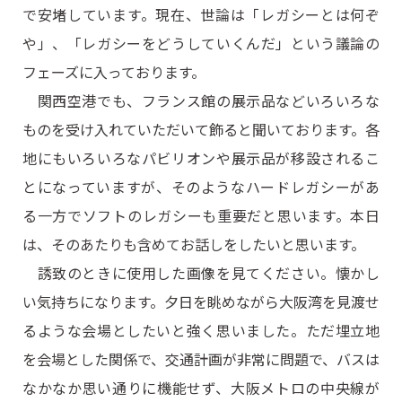
で安堵しています。現在、世論は「レガシーとは何ぞ
や」、「レガシーをどうしていくんだ」という議論の
フェーズに入っております。
関西空港でも、フランス館の展示品などいろいろな
ものを受け入れていただいて飾ると聞いております。各
地にもいろいろなパビリオンや展示品が移設されるこ
とになっていますが、そのようなハードレガシーがあ
る一方でソフトのレガシーも重要だと思います。本日
は、そのあたりも含めてお話しをしたいと思います。
誘致のときに使用した画像を見てください。懐かし
い気持ちになります。夕日を眺めながら大阪湾を見渡せ
るような会場としたいと強く思いました。ただ埋立地
を会場とした関係で、交通計画が非常に問題で、バスは
なかなか思い通りに機能せず、大阪メトロの中央線が