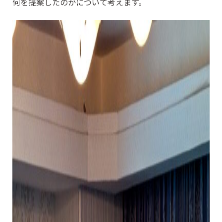
何を提案したのかについて考えます。