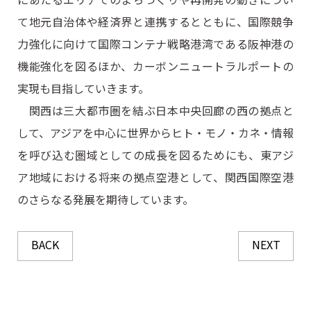
て地元自治体や経済界と連携するとともに、国際競争
力強化に向けて国際コンテナ戦略港湾である阪神港の
機能強化を図るほか、カーボンニュートラルポートの
実現も目指していきます。
関西は三大都市圏を結ぶ日本中央回廊の西の拠点と
して、アジアを中心に世界からヒト・モノ・カネ・情報
を呼び込む圏域としての成長を図るためにも、東アジ
ア地域における将来の拠点空港として、関西国際空港
のさらなる発展を期待しています。
BACK
NEXT