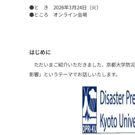
●と き 2026年3月24日（火）
●ところ オンライン会場
はじめに
ただいまご紹介いただきました、京都大学防災
影響」というテーマでお話しいたします。