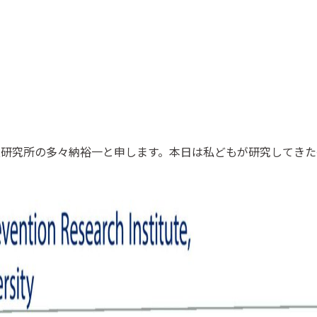
研究所の多々納裕一と申します。本日は私どもが研究してきた