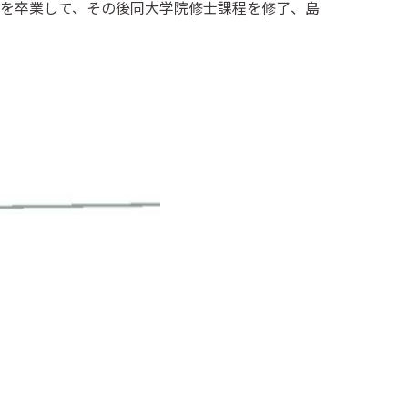
を卒業して、その後同大学院修士課程を修了、島