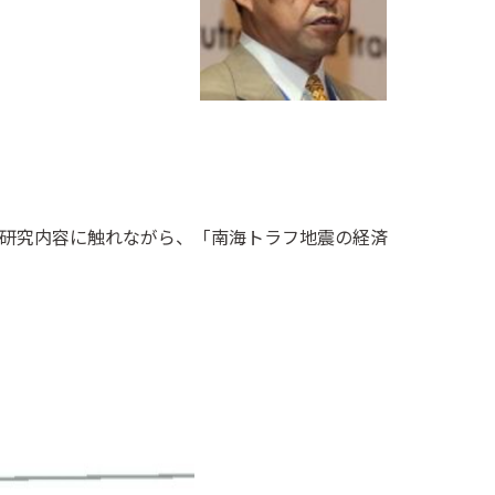
研究内容に触れながら、「南海トラフ地震の経済