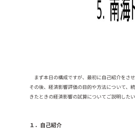
まず本日の構成ですが、最初に自己紹介をさせ
その後、経済影響評価の目的や方法について、
きたときの経済影響の試算についてご説明したい
１．自己紹介