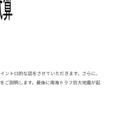
イントロ的な話をさせていただきます。さらに、
をご説明します。最後に南海トラフ巨大地震が起