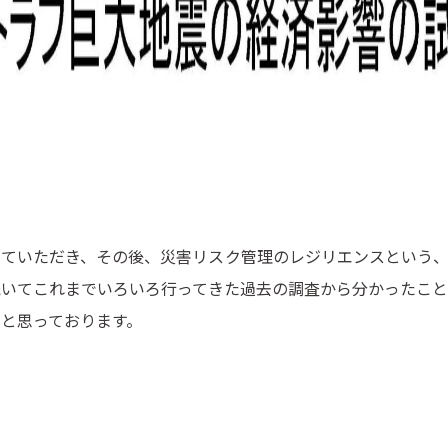
ていただき、その後、災害リスク管理のレジリエンスという、
続いてこれまでいろいろ行ってきた過去の調査から分かったこと
と思っております。