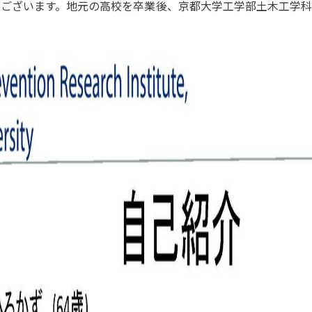
ございます。地元の高校を卒業後、京都大学工学部土木工学科
。