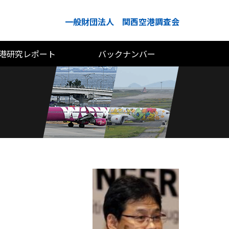
一般財団法人 関西空港調査会
港研究レポート
バックナンバー