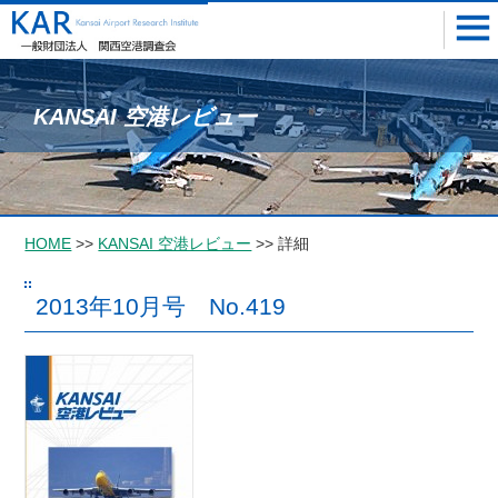
KANSAI 空港レビュー
HOME
>>
KANSAI 空港レビュー
>> 詳細
2013年10月号 No.419