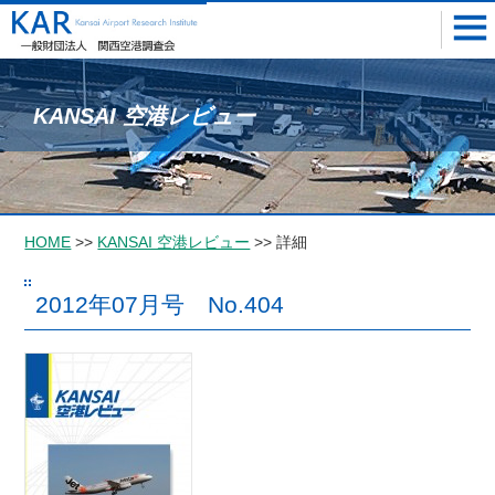
KANSAI 空港レビュー
HOME
>>
KANSAI 空港レビュー
>> 詳細
2012年07月号 No.404