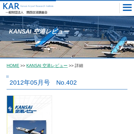
KANSAI 空港レビュー
HOME
>>
KANSAI 空港レビュー
>> 詳細
2012年05月号 No.402