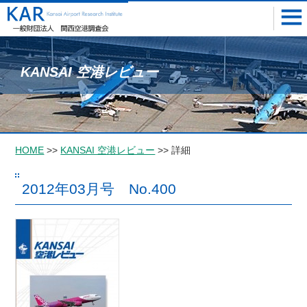
KANSAI 空港レビュー
HOME
>>
KANSAI 空港レビュー
>> 詳細
2012年03月号 No.400