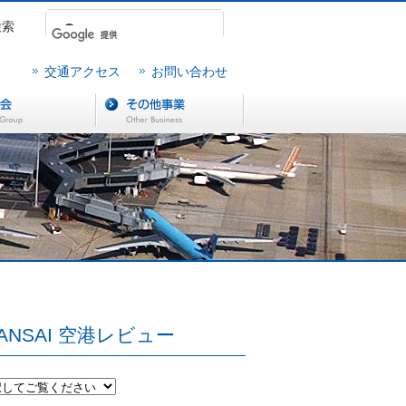
検索
交通アクセス
お問い合わせ
ANSAI 空港レビュー