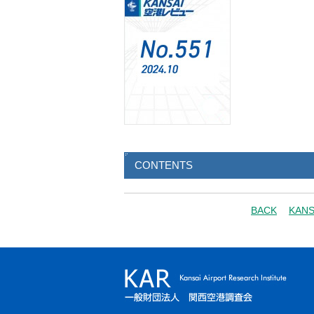
CONTENTS
BACK
KAN