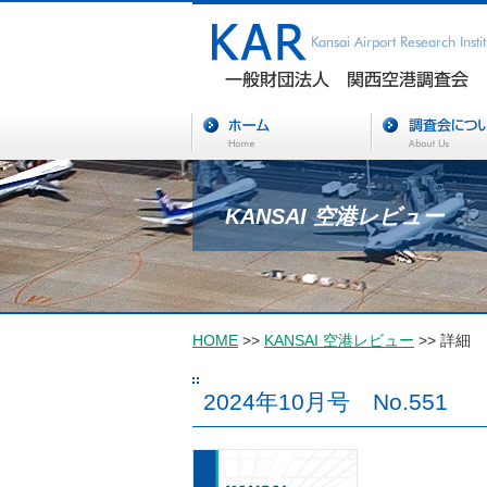
KANSAI 空港レビュー
HOME
>>
KANSAI 空港レビュー
>> 詳細
2024年10月号 No.551