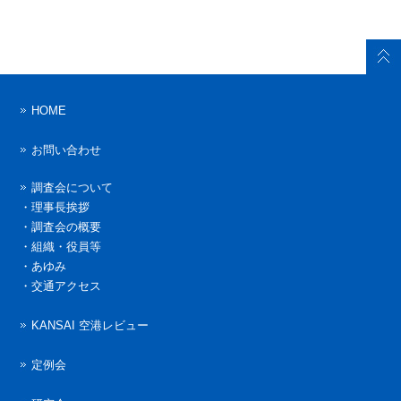
HOME
お問い合わせ
調査会について
・
理事長挨拶
・
調査会の概要
・
組織・役員等
・
あゆみ
・
交通アクセス
KANSAI 空港レビュー
定例会