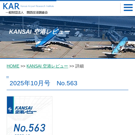
KANSAI 空港レビュー
HOME
>>
KANSAI 空港レビュー
>> 詳細
2025年10月号 No.563