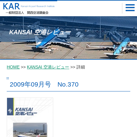
KANSAI 空港レビュー
HOME
>>
KANSAI 空港レビュー
>> 詳細
2009年09月号 No.370