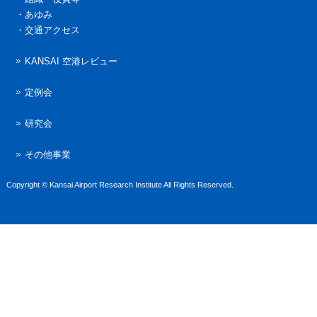
・
あゆみ
・
交通アクセス
KANSAI 空港レビュー
定例会
研究会
その他事業
Copyright © Kansai Airport Research Institute All Rights Reserved.