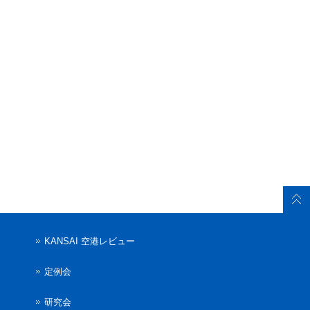
KANSAI 空港レビュー
定例会
研究会