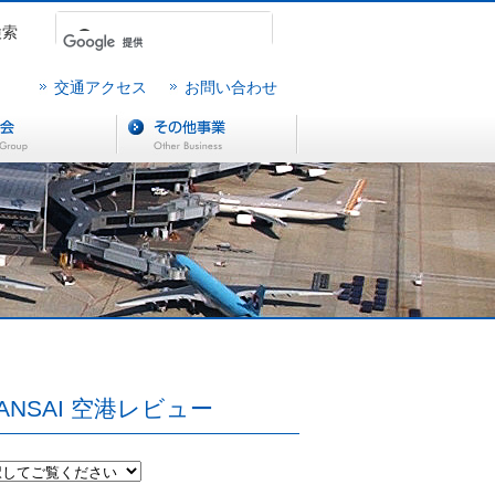
検索
交通アクセス
お問い合わせ
ANSAI 空港レビュー