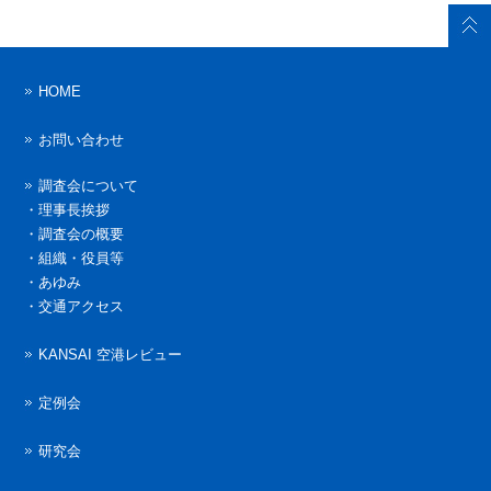
HOME
お問い合わせ
調査会について
・
理事長挨拶
・
調査会の概要
・
組織・役員等
・
あゆみ
・
交通アクセス
KANSAI 空港レビュー
定例会
研究会