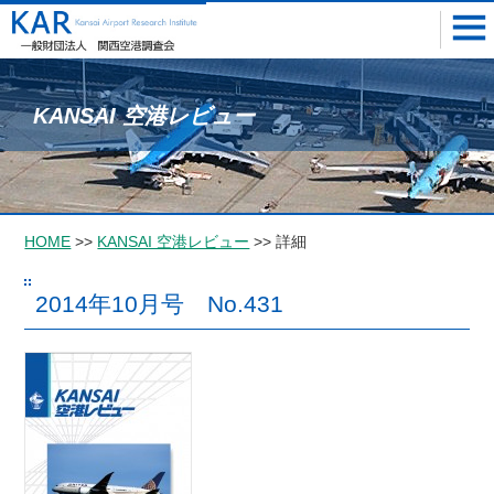
KANSAI 空港レビュー
HOME
>>
KANSAI 空港レビュー
>> 詳細
2014年10月号 No.431