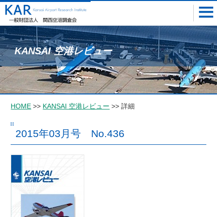
KANSAI 空港レビュー
HOME
>>
KANSAI 空港レビュー
>> 詳細
2015年03月号 No.436