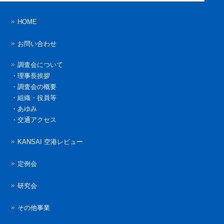
HOME
お問い合わせ
調査会について
・
理事長挨拶
・
調査会の概要
・
組織・役員等
・
あゆみ
・
交通アクセス
KANSAI 空港レビュー
定例会
研究会
その他事業