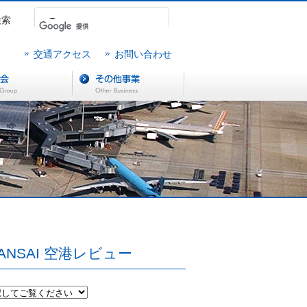
検索
交通アクセス
お問い合わせ
ANSAI 空港レビュー