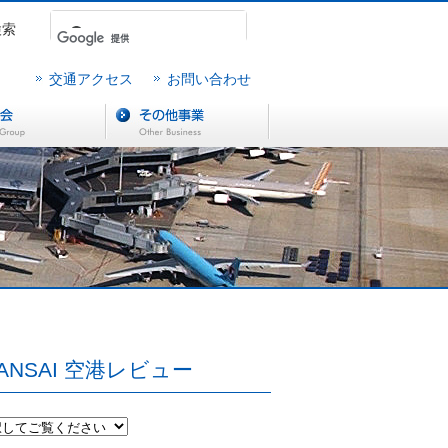
検索
交通アクセス
お問い合わせ
ANSAI 空港レビュー