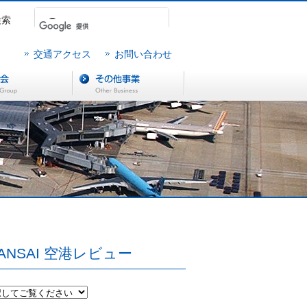
検索
交通アクセス
お問い合わせ
ANSAI 空港レビュー