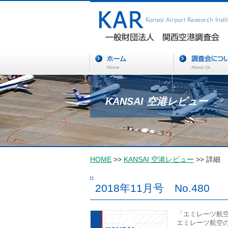
KANSAI 空港レビュー
HOME
>>
KANSAI 空港レビュー
>> 詳細
2018年11月号 No.480
「エミレーツ航空
エミレーツ航空の