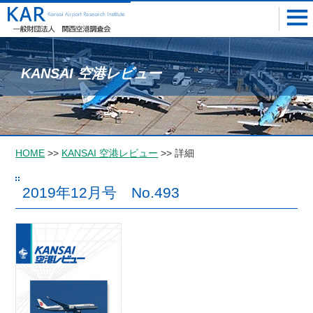
KANSAI 空港レビュー
HOME
>>
KANSAI 空港レビュー
>> 詳細
2019年12月号 No.493