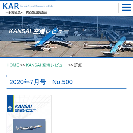
KANSAI 空港レビュー
HOME
>>
KANSAI 空港レビュー
>> 詳細
2020年7月号 No.500