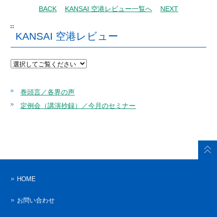
BACK
KANSAI 空港レビュー一覧へ
NEXT
KANSAI 空港レビュー
巻頭言／各界の声
定例会（講演抄録）／今月のセミナー
HOME
お問い合わせ