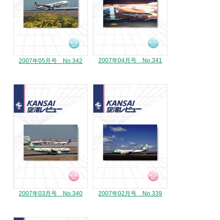
2007年04月号 No.341
2007年05月号 No.342
2007年03月号 No.340
2007年02月号 No.339