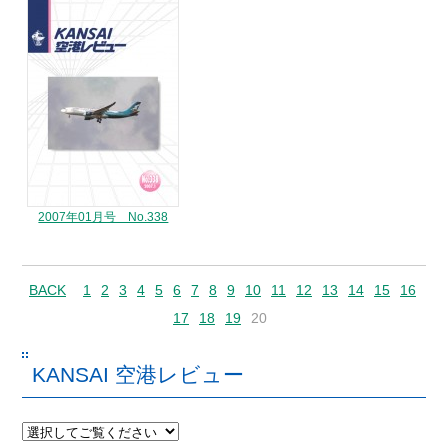
2007年01月号 No.338
BACK
1
2
3
4
5
6
7
8
9
10
11
12
13
14
15
16
17
18
19
20
KANSAI 空港レビュー