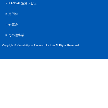
KANSAI 空港レビュー
定例会
研究会
その他事業
Copyright © Kansai Airport Research Institute All Rights Reserved.