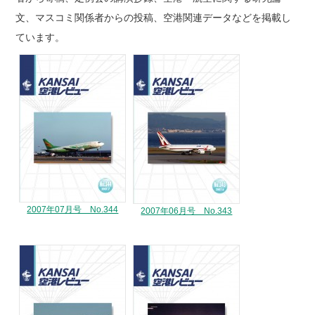
文、マスコミ関係者からの投稿、空港関連データなどを掲載し
ています。
2007年07月号 No.344
2007年06月号 No.343