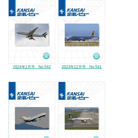
2024年1月号 No.542
2023年12月号 No.541