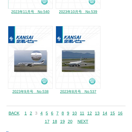
2023年11月号 No.540
2023年10月号 No.539
2023年9月号 No.538
2023年8月号 No.537
BACK
1
2
3
4
5
6
7
8
9
10
11
12
13
14
15
16
17
18
19
20
NEXT