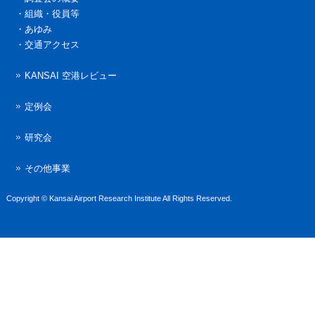
・
組織・役員等
・
あゆみ
・
交通アクセス
KANSAI 空港レビュー
定例会
研究会
その他事業
Copyright © Kansai Airport Research Institute All Rights Reserved.