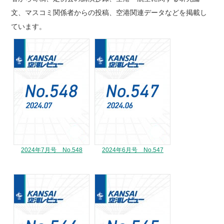
文、マスコミ関係者からの投稿、空港関連データなどを掲載し
ています。
2024年7月号 No.548
2024年6月号 No.547