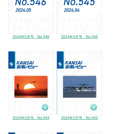
2024年5月号 No.546
2024年4月号 No.545
2024年3月号 No.544
2024年2月号 No.543